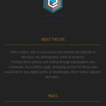
ABOUT THIS SITE
Hello visitors, this is a personal and commercial website to
introduce my photography works & projects.
Posting street photos and talking through explanations and
comments, my portfolio page, shopping section for those who
would like to buy digital prints or downloads, street video captures
and more...
PAGES