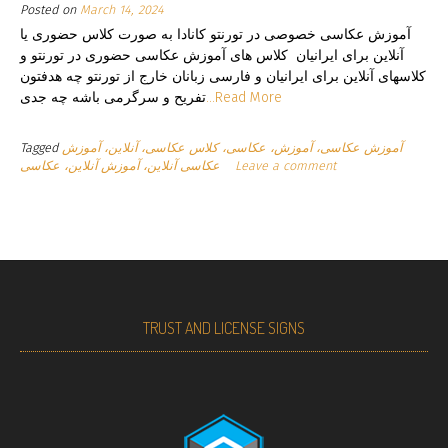
Posted on
March 14, 2024
آموزش عکاسی خصوصی در تورنتو کانادا به صورت کلاس حضوری یا
آنلاین برای ایرانیان کلاس های آموزش عکاسی حضوری در تورنتو و
کلاسهای آنلاین برای ایرانیان و فارسی زبانان خارج از تورنتو چه هدفتون
تفریح و سرگرمی باشه چه جدی
...Read More
Tagged
آموزش عکاسی، آموزش، عکاسی، کلاس عکاسی، آنلاین، آموزش
عکاسی آنلاین، آموزش آنلاین، عکاسی
Leave a comment
TRUST AND LICENSE SIGNS